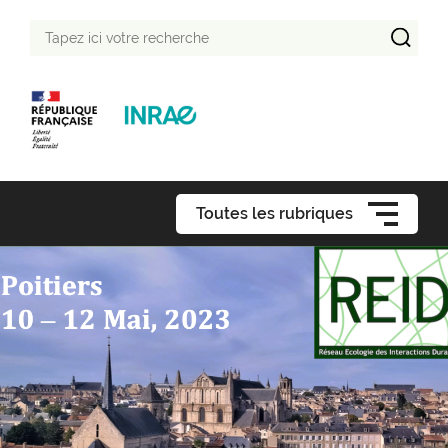
Tapez
ici
votre
recherche
Toutes les rubriques