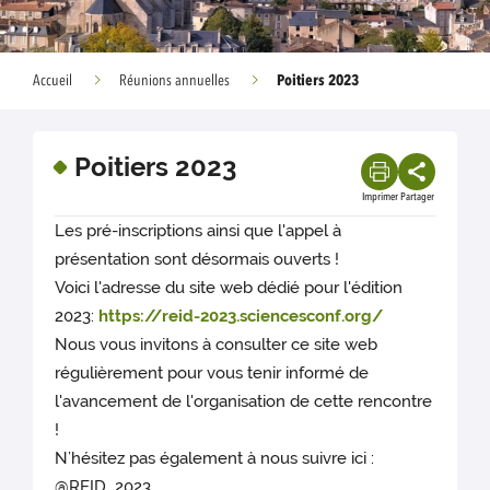
Poitiers 2023
Accueil
Réunions annuelles
Poitiers 2023
Imprimer
Partager
Les pré-inscriptions ainsi que l'appel à
présentation sont désormais ouverts !
Voici l'adresse du site web dédié pour l'édition
2023:
https://reid-2023.sciencesconf.org/
Nous vous invitons à consulter ce site web
régulièrement pour vous tenir informé de
l'avancement de l'organisation de cette rencontre
!
N’hésitez pas également à nous suivre ici :
@REID_2023